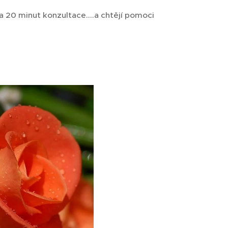
a 20 minut konzultace....a chtějí pomoci